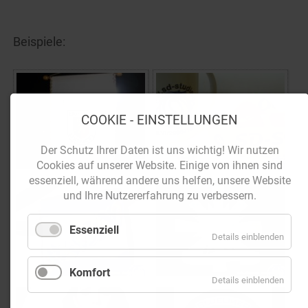
Beispiele:
COOKIE - EINSTELLUNGEN
Der Schutz Ihrer Daten ist uns wichtig! Wir nutzen
Cookies auf unserer Website. Einige von ihnen sind
essenziell, während andere uns helfen, unsere Website
und Ihre Nutzererfahrung zu verbessern.
Essenziell
Details einblenden
Komfort
Details einblenden