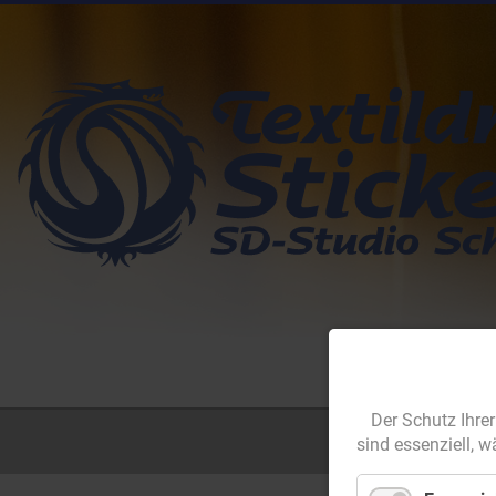
Der Schutz Ihrer
sind essenziell, 